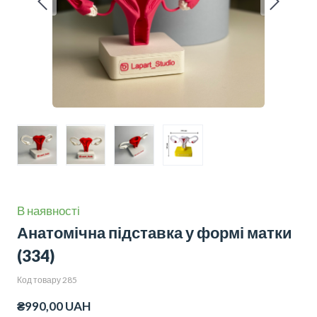
В наявності
Анатомічна підставка у формі матки
(334)
Код товару 285
₴990,00 UAH