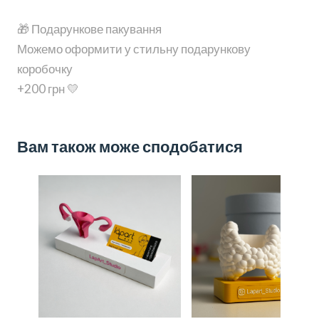
🎁 Подарункове пакування
Можемо оформити у стильну подарункову
коробочку
+200 грн 💛
Вам також може сподобатися