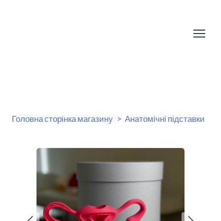
Головна сторінка магазину
Анатомічні підставки