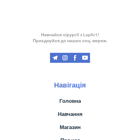
Навчайся хірургії з LapArt!
Приєднуйся до наших соц. мереж.
Навігація
Головна
Навчання
Магазин