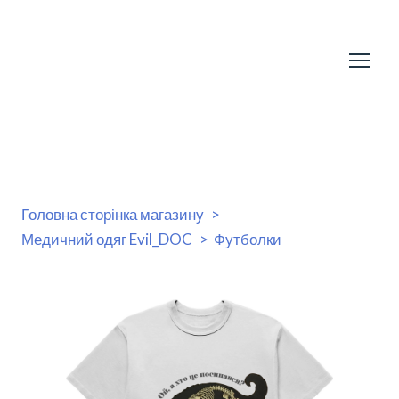
Головна сторінка магазину
Медичний одяг Evil_DOC
Футболки