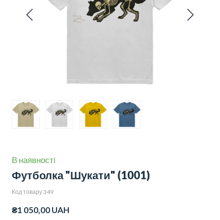
В наявності
Футболка "Шукати"
(1001)
Код товару 349
₴1 050,00 UAH