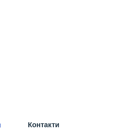
Контакти
я