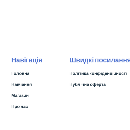
Навігація
Швидкі посиланн
Головна
Політика конфіденційності
Навчання
Публічна оферта
Магазин
Про нас