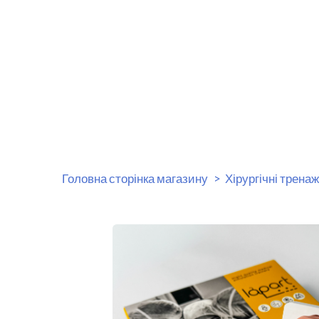
Головна сторінка магазину
Хірургічні трена