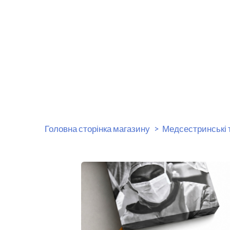
Головна сторінка магазину
Медсестринські 