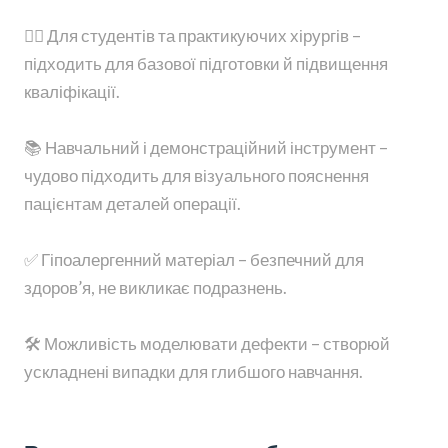
👨‍⚕️ Для студентів та практикуючих хірургів –
підходить для базової підготовки й підвищення
кваліфікації.
📚 Навчальний і демонстраційний інструмент –
чудово підходить для візуального пояснення
пацієнтам деталей операції.
✅ Гіпоалергенний матеріал – безпечний для
здоров’я, не викликає подразнень.
🛠 Можливість моделювати дефекти – створюй
ускладнені випадки для глибшого навчання.