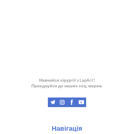
Навчайся хірургії з LapArt!
Приєднуйся до наших соц. мереж.
Навігація