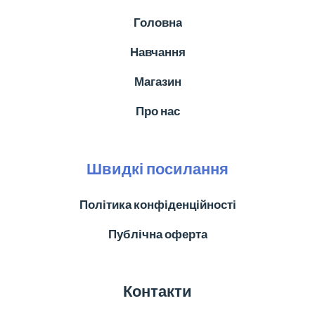
Головна
Навчання
Магазин
Про нас
Швидкі посилання
Політика конфіденційності
Публічна оферта
Контакти