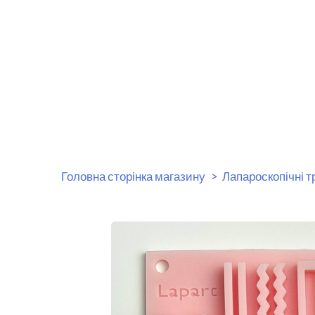
Головна сторінка магазину
Лапароскопічні 