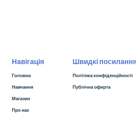
Навігація
Швидкі посиланн
Головна
Політика конфіденційності
Навчання
Публічна оферта
Магазин
Про нас