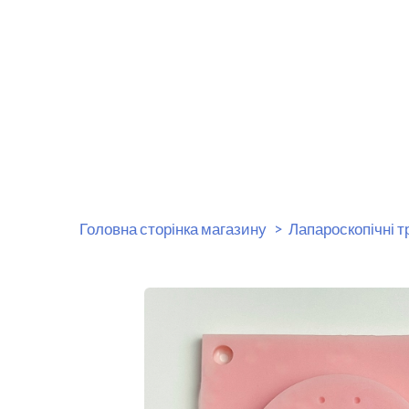
Головна сторінка магазину
Лапароскопічні 