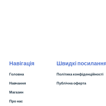
Навігація
Швидкі посиланн
Головна
Політика конфіденційності
Навчання
Публічна оферта
Магазин
Про нас