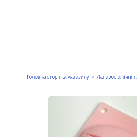
Головна сторінка магазину
Лапароскопічні 