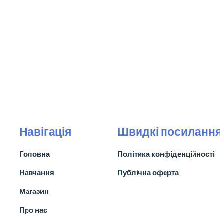
Навігація
Швидкі посиланн
Головна
Політика конфіденційності
Навчання
Публічна оферта
Магазин
Про нас