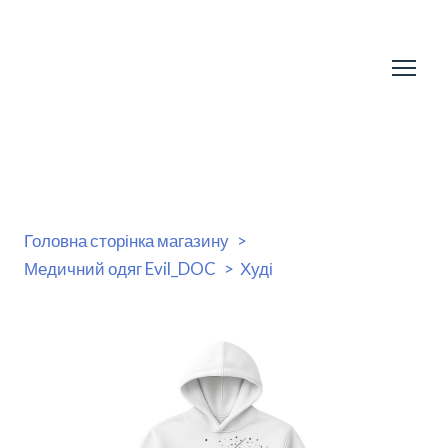
Головна сторінка магазину
Медичний одяг Evil_DOC
Худі