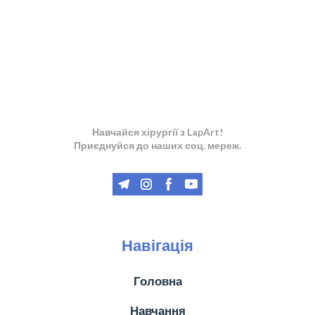
Навчайся хірургії з LapArt!
Приєднуйся до наших соц. мереж.
Навігація
Головна
Навчання