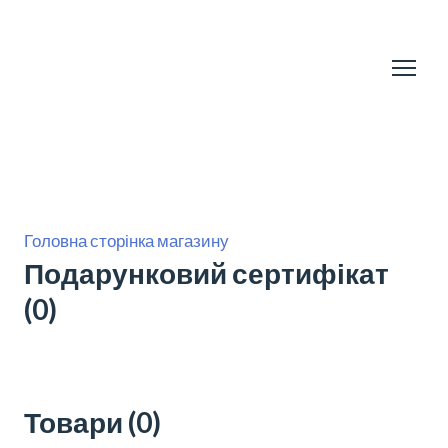
Головна сторінка магазину
Подарунковий сертифікат
(0)
Товари (0)