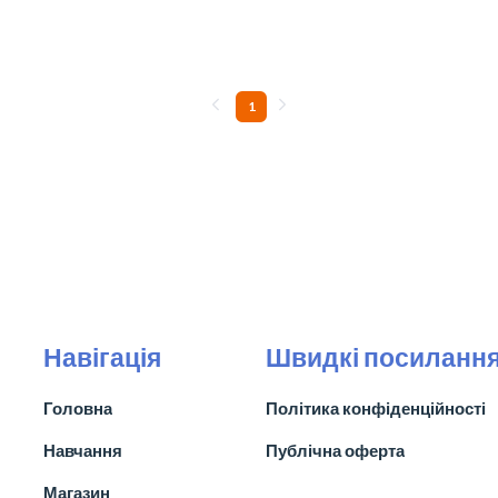
1
Навігація
Швидкі посиланн
Головна
Політика конфіденційності
Навчання
Публічна оферта
Магазин