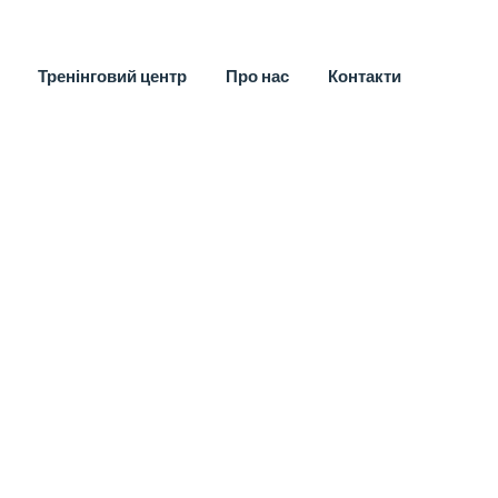
Тренінговий центр
Про нас
Контакти