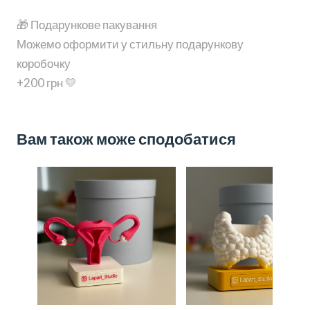
🎁 Подарункове пакування
Можемо оформити у стильну подарункову
коробочку
+200 грн 💛
Вам також може сподобатися