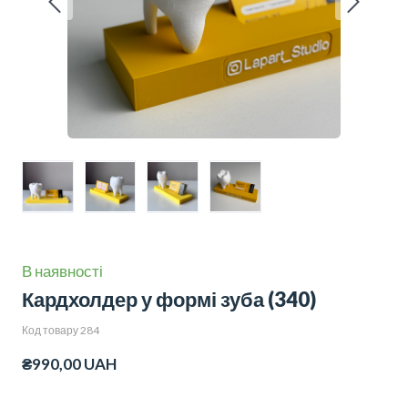
В наявності
Кардхолдер у формі зуба
(340)
Код товару 284
₴990,00 UAH