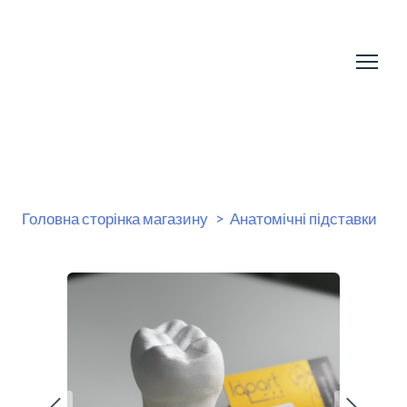
Головна сторінка магазину
Анатомічні підставки