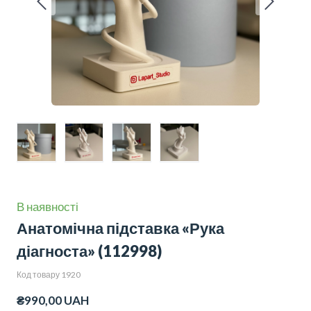
В наявності
Анатомічна підставка «Рука
діагноста»
(112998)
Код товару 1920
₴990,00 UAH