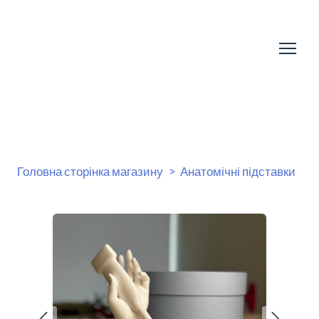
Головна сторінка магазину
Анатомічні підставки