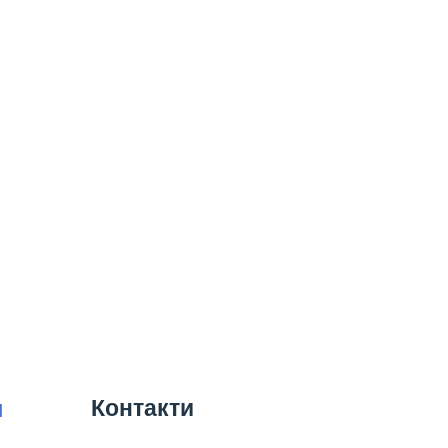
Контакти
я