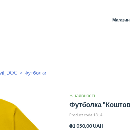
Магазин
vil_DOC
Футболки
В наявності
Футболка "Коштов
Product code 1314
₴1 050,00 UAH