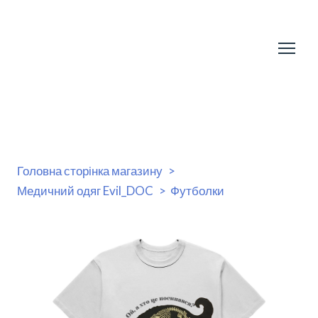
Головна сторінка магазину
Медичний одяг Evil_DOC
Футболки