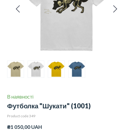
В наявності
Футболка "Шукати"
(1001)
Product code 349
₴1 050,00 UAH