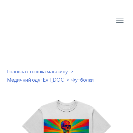
Головна сторінка магазину
Медичний одяг Evil_DOC
Футболки