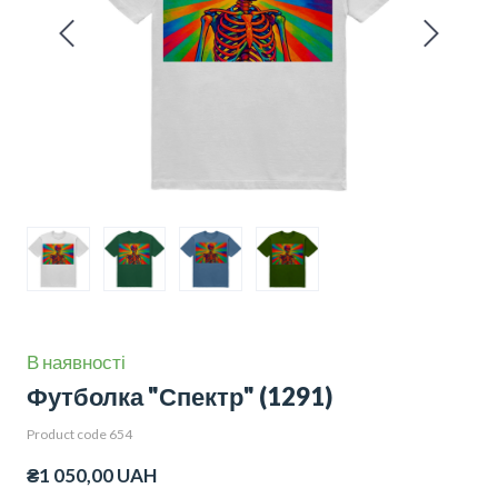
В наявності
Футболка "Спектр"
(1291)
Product code 654
₴1 050,00 UAH