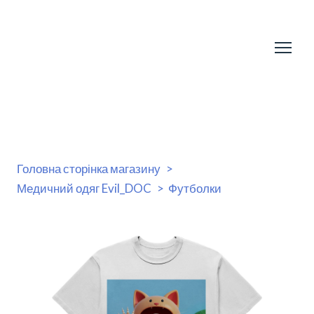
Головна сторінка магазину
Медичний одяг Evil_DOC
Футболки