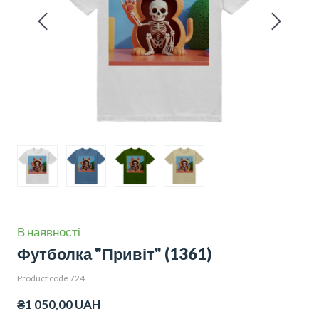
В наявності
Футболка "Привіт"
(1361)
Product code 724
₴1 050,00 UAH