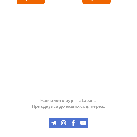
Навчайся хірургії з Lapart!
Приєднуйся до наших соц. мереж.