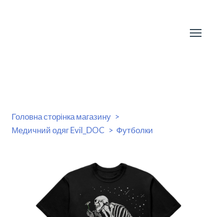
Головна сторінка магазину
Медичний одяг Evil_DOC
Футболки