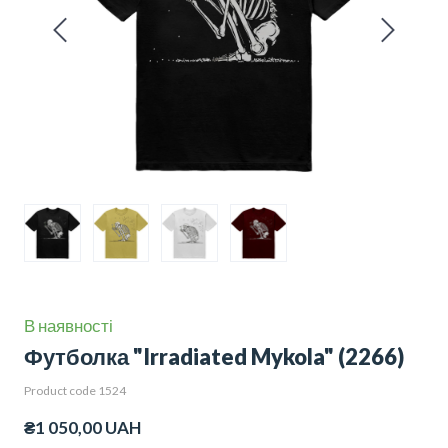
В наявності
Футболка "Irradiated Mykola"
(2266)
Product code 1524
₴1 050,00 UAH