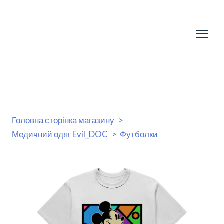
Головна сторінка магазину
Медичний одяг Evil_DOC
Футболки