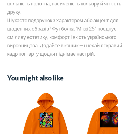
щільність полотна, насиченість кольору й чіткість
друку.
Шукаєте подарунок з характером або акцент для
щоденних образів? Футболка "Міккі 25" поєднує
сміливу естетику, комфорт і якість українського
виробництва. Додайте в кошик — і нехай яскравий
кадр поп-арту щодня піднімає настрій.
You might also like