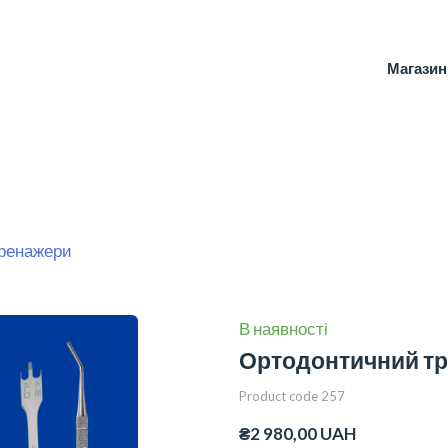
Магазин
тренажери
В наявності
Ортодонтичний тр
Product code 257
₴2 980,00 UAH