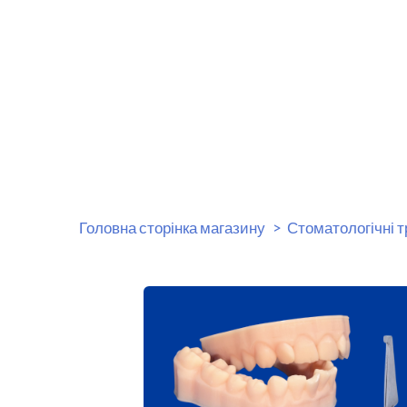
Головна сторінка магазину
Стоматологічні 