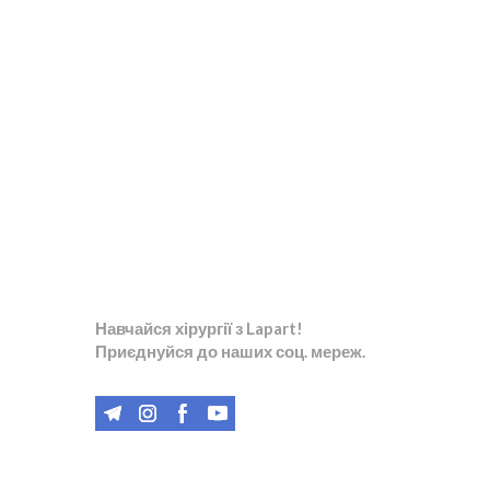
Навчайся хірургії з Lapart!
Приєднуйся до наших соц. мереж.