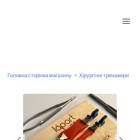
Головна сторінка магазину
Хірургічні тренажери