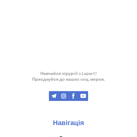
Навчайся хірургії з Lapart!
Приєднуйся до наших соц. мереж.
Навігація