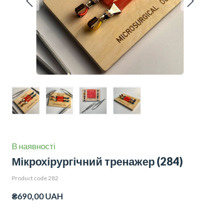
В наявності
Мікрохірургічний тренажер
(284)
Product code 282
₴690,00 UAH