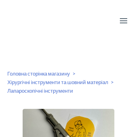
Головна сторінка магазину
Хірургічні інструменти та шовний матеріал
Лапароскопічні інструменти