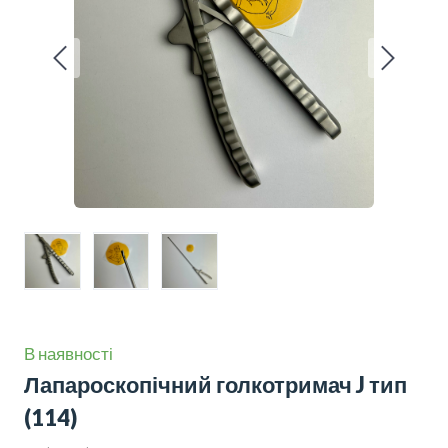
В наявності
Лапароскопічний голкотримач J тип
(114)