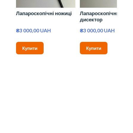
Лапароскопічні ножиці
Лапароскопічний
дисектор
₴3 000,00 UAH
₴3 000,00 UAH
Купити
Купити