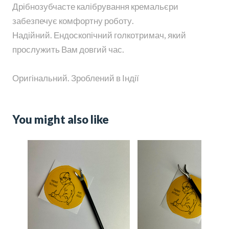
Дрібнозубчасте калібрування кремальєри
забезпечує комфортну роботу.
Надійний. Ендоскопічний голкотримач, який
прослужить Вам довгий час.
Оригінальний. Зроблений в Індії
You might also like