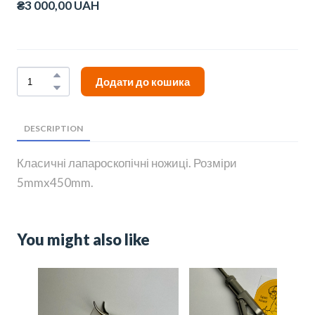
₴3 000,00 UAH
Додати до кошика
DESCRIPTION
Класичні лапароскопічні ножиці. Розміри
5mmx450mm.
You might also like