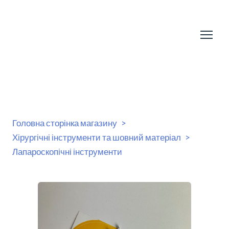
Головна сторінка магазину
Хірургічні інструменти та шовний матеріал
Лапароскопічні інструменти