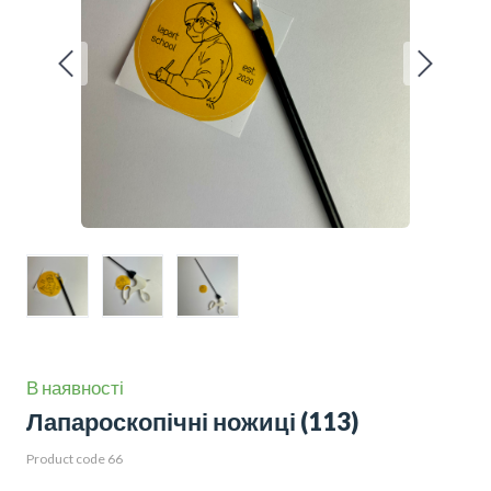
В наявності
Лапароскопічні ножиці
(113)
Product code 66