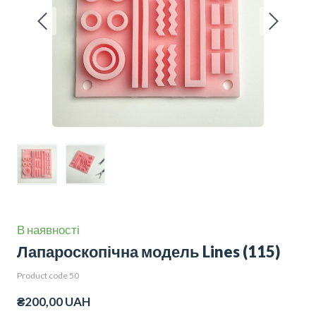
В наявності
Лапароскопічна модель Lines
(115)
Product code 50
₴200,00 UAH