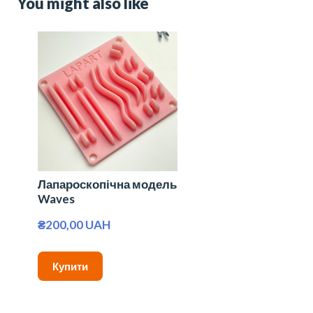
You might also like
Лапароскопічна модель
Waves
₴200,00 UAH
Купити