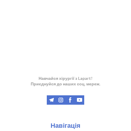
Навчайся хірургії з Lapart!
Приєднуйся до наших соц. мереж.
Навігація