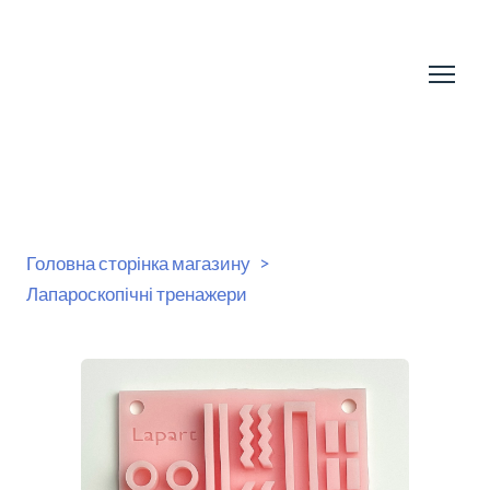
Головна сторінка магазину
Лапароскопічні тренажери