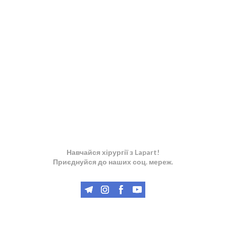
Навчайся хірургії з Lapart!
Приєднуйся до наших соц. мереж.