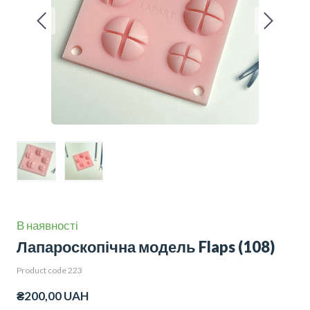
В наявності
Лапароскопічна модель Flaps
(108)
Product code 223
₴200,00 UAH