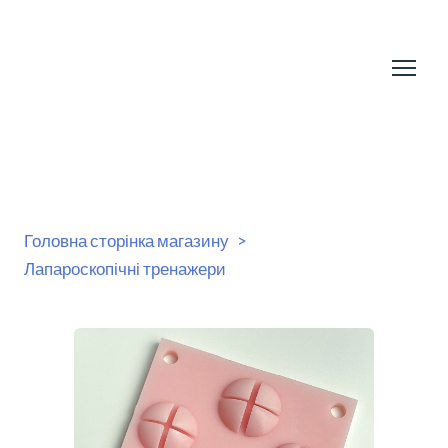
Головна сторінка магазину
Лапароскопічні тренажери