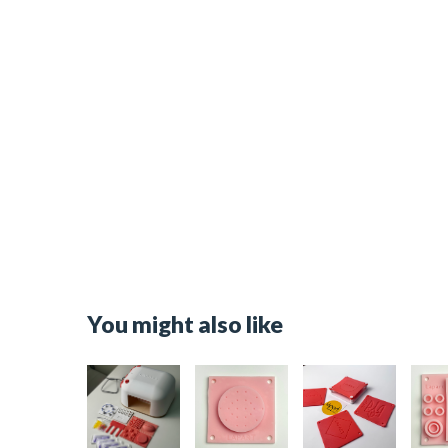
You might also like