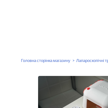
Головна сторінка магазину
Лапароскопічні 