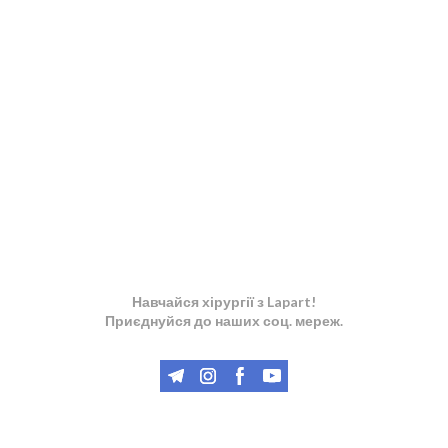
Навчайся хірургії з Lapart!
Приєднуйся до наших соц. мереж.