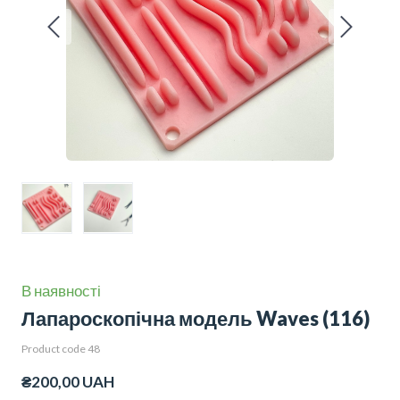
В наявності
Лапароскопічна модель Waves
(116)
Product code 48
₴200,00 UAH