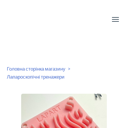
Головна сторінка магазину
Лапароскопічні тренажери