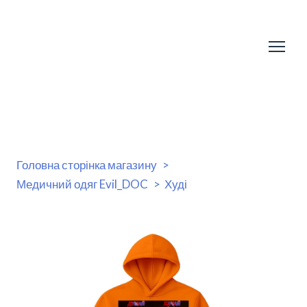
Головна сторінка магазину
Медичний одяг Evil_DOC
Худі