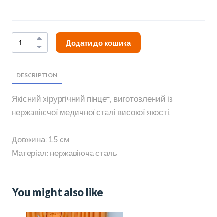
Додати до кошика
DESCRIPTION
Якісний хірургічний пінцет, виготовлений із
нержавіючої медичної сталі високої якості.
Довжина: 15 см
Матеріал: нержавіюча сталь
You might also like