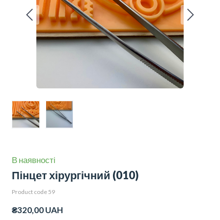
В наявності
Пінцет хірургічний
(010)
Product code 59
₴320,00 UAH