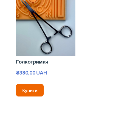
Голкотримач
₴380,00 UAH
Купити