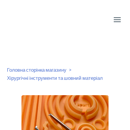
Головна сторінка магазину
Хірургічні інструменти та шовний матеріал