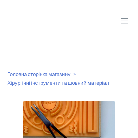
Головна сторінка магазину
Хірургічні інструменти та шовний матеріал