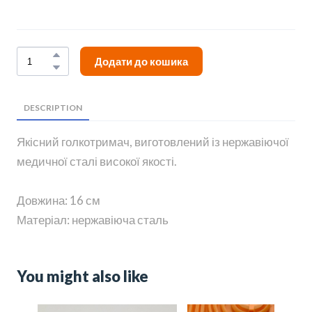
Додати до кошика
DESCRIPTION
Якісний голкотримач, виготовлений із нержавіючої
медичної сталі високої якості.
Довжина: 16 см
Матеріал: нержавіюча сталь
You might also like