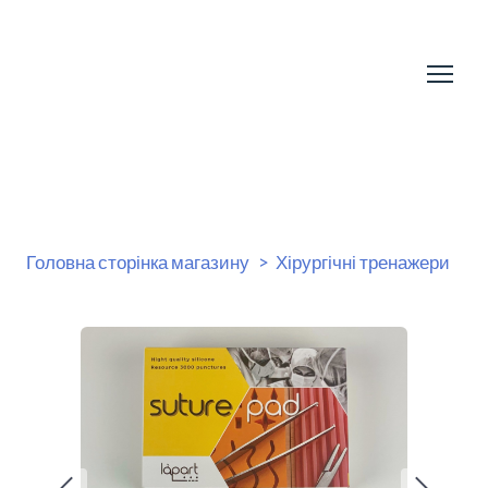
Головна сторінка магазину
Хірургічні тренажери