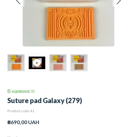
В наявності
Suture pad Galaxy
(279)
Product code 41
₴690,00 UAH