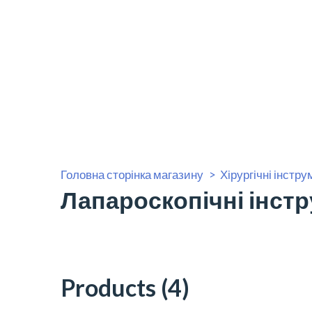
Головна сторінка магазину
Хірургічні інстр
Лапароскопічні інстр
Products (4)