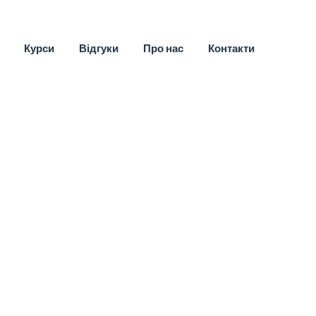
Курси
Відгуки
Про нас
Контакти