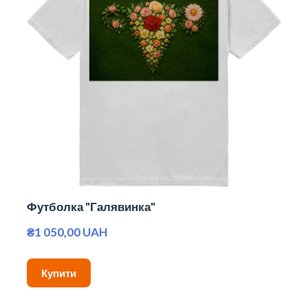
Футболка "Галявинка"
₴1 050,00 UAH
Купити