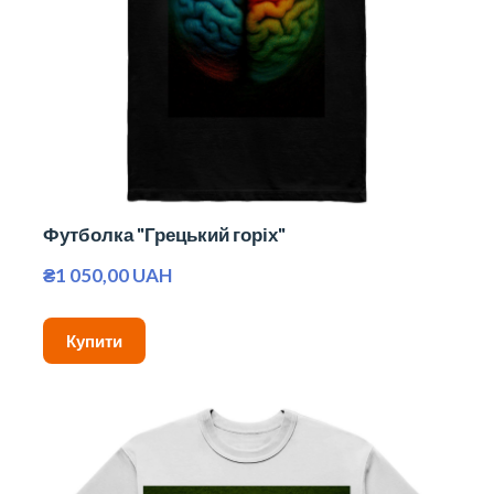
Футболка "Грецький горіх"
₴1 050,00 UAH
Купити