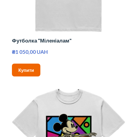
Футболка "Міленіалам"
₴1 050,00 UAH
Купити