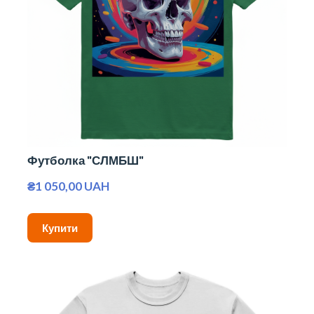
Футболка "СЛМБШ"
₴1 050,00 UAH
Купити