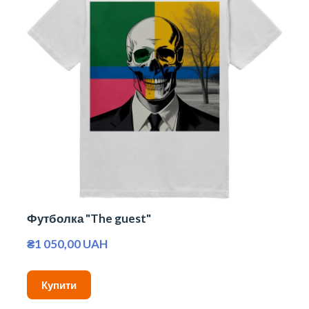
Футболка "The guest"
₴1 050,00 UAH
Купити