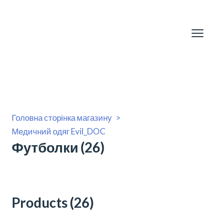
Головна сторінка магазину
Медичний одяг Evil_DOC
Футболки (26)
Products (26)