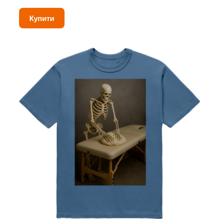
Купити