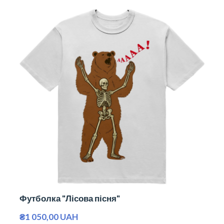
Футболка "Лісова пісня"
₴1 050,00 UAH