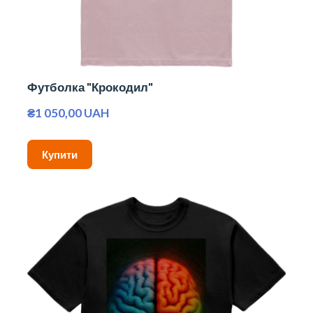
Футболка "Крокодил"
₴1 050,00 UAH
Купити