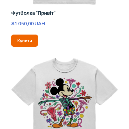
Футболка "Привіт"
₴1 050,00 UAH
Купити