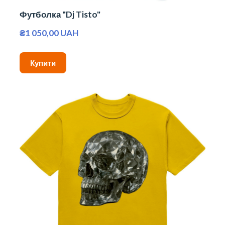
Футболка "Dj Tisto"
₴1 050,00 UAH
Купити