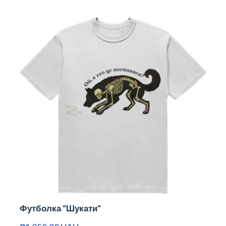
Футболка "Шукати"