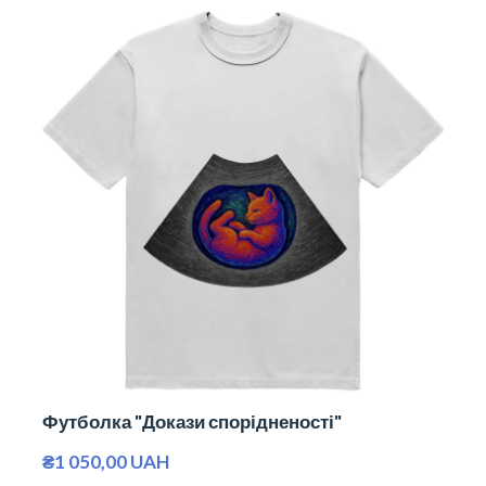
Футболка "Докази спорідненості"
₴1 050,00 UAH