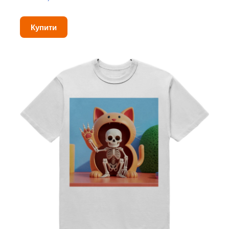
Купити