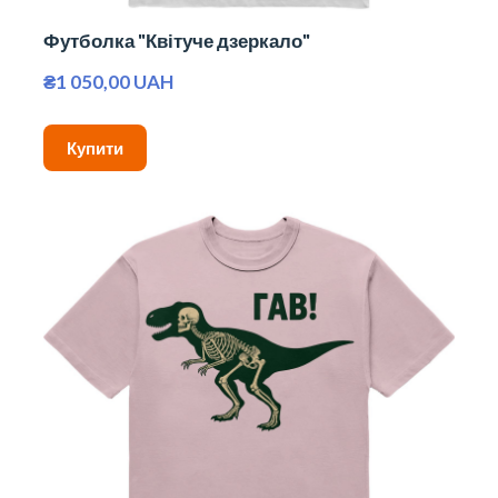
Футболка "Квітуче дзеркало"
₴1 050,00 UAH
Купити