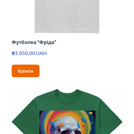
Футболка "Фріда"
₴1 050,00 UAH
Купити