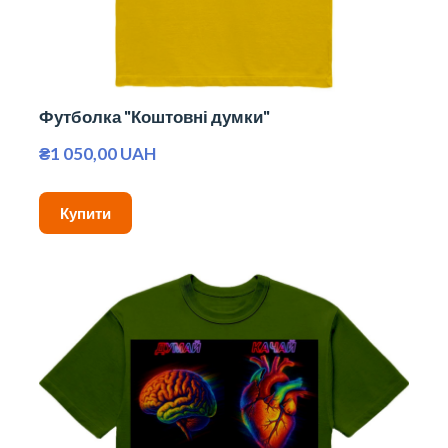
Футболка "Коштовні думки"
₴1 050,00 UAH
Купити