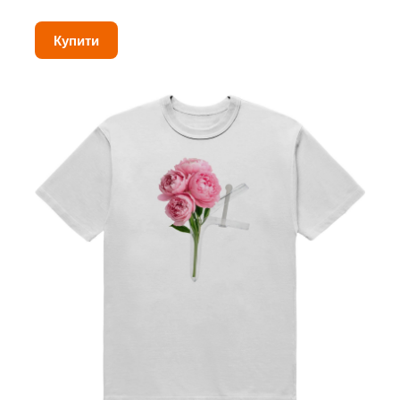
Купити