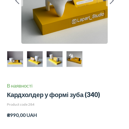
В наявності
Кардхолдер у формі зуба
(340)
Product code 284
₴990,00 UAH