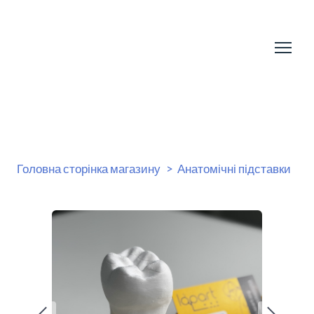
Головна сторінка магазину
Анатомічні підставки