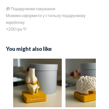
🎁 Подарункове пакування
Можемо оформити у стильну подарункову
коробочку
+200 грн 💛
You might also like