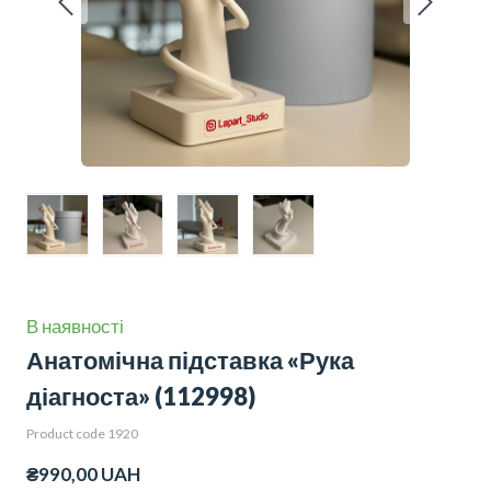
В наявності
Анатомічна підставка «Рука
діагноста»
(112998)
Product code 1920
₴990,00 UAH