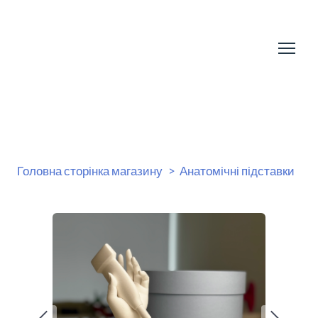
Головна сторінка магазину
Анатомічні підставки