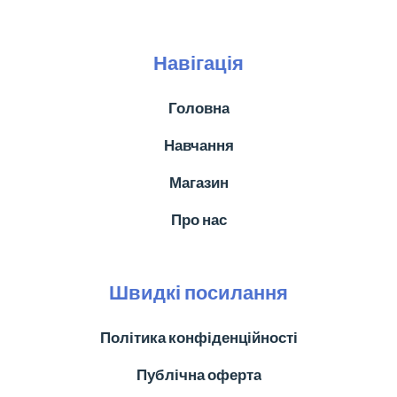
Навігація
Головна
Навчання
Магазин
Про нас
Швидкі посилання
Політика конфіденційності
Публічна оферта